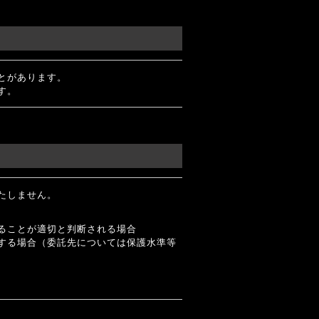
とがあります。
す。
たしません。
ることが適切と判断される場合
する場合（委託先については保護水準等