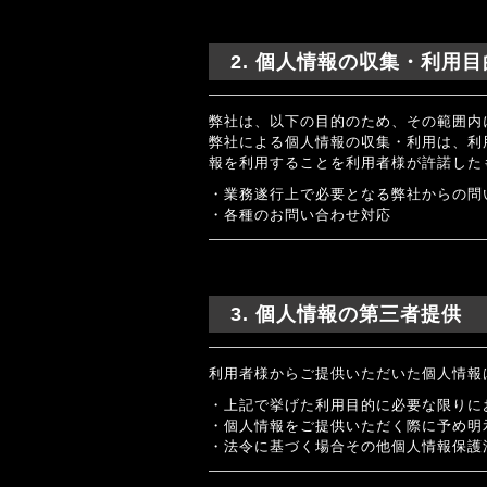
2. 個人情報の収集・利用目
弊社は、以下の目的のため、その範囲内
弊社による個人情報の収集・利用は、利
報を利用することを利用者様が許諾した
・業務遂行上で必要となる弊社からの問
・各種のお問い合わせ対応
3. 個人情報の第三者提供
利用者様からご提供いただいた個人情報
・上記で挙げた利用目的に必要な限りに
・個人情報をご提供いただく際に予め明
・法令に基づく場合その他個人情報保護