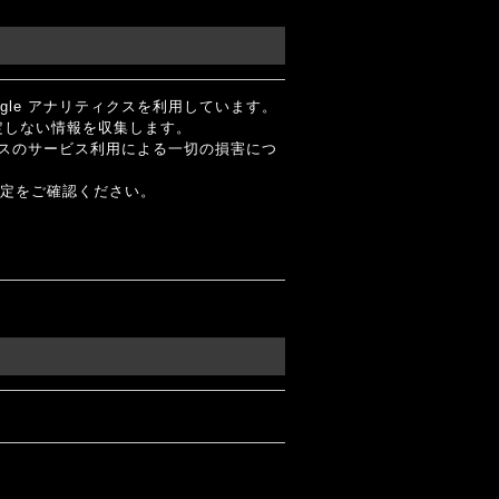
gle アナリティクスを利用しています。
特定しない情報を収集します。
ィクスのサービス利用による一切の損害につ
設定をご確認ください。