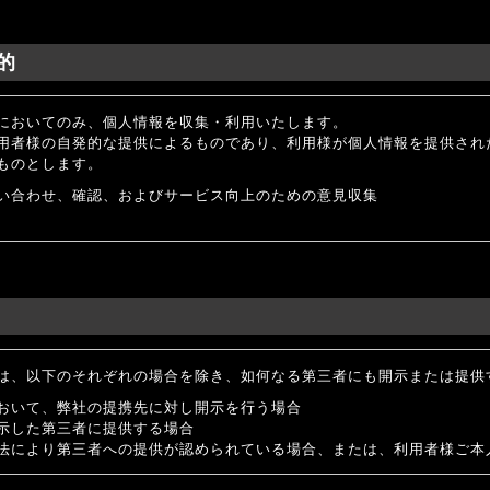
的
においてのみ、個人情報を収集・利用いたします。
用者様の自発的な提供によるものであり、利用様が個人情報を提供され
ものとします。
い合わせ、確認、およびサービス向上のための意見収集
は、以下のそれぞれの場合を除き、如何なる第三者にも開示または提供
おいて、弊社の提携先に対し開示を行う場合
示した第三者に提供する場合
法により第三者への提供が認められている場合、または、利用者様ご本