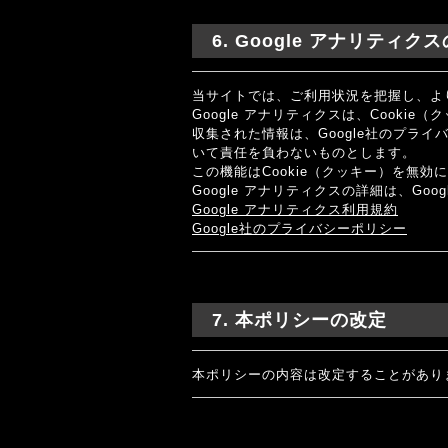
6. Google アナリティ
当サイトでは、ご利用状況を把握し、より
Google アナリティクスは、Cook
収集された情報は、Google社のプラ
いて責任を負わないものとします。
この機能はCookie（クッキー）を無
Google アナリティクスの詳細は、Go
Google アナリティクス利用規約
Google社のプライバシーポリシー
7. 本ポリシーの改定
本ポリシーの内容は改定することがあり