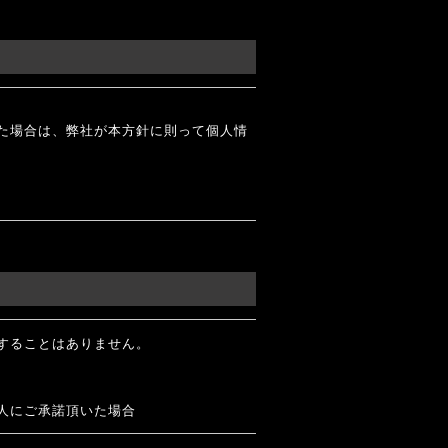
た場合は、弊社が本方針に則って個人情
することはありません。
人にご承諾頂いた場合