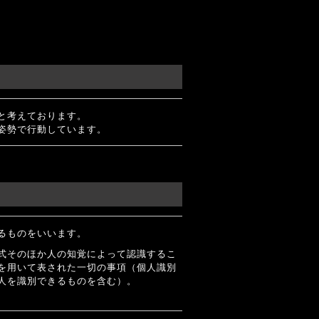
と考えております。
姿勢で行動しています。
るものをいいます。
式そのほか人の知覚によって認識するこ
を用いて表された一切の事項（個人識別
人を識別できるものを含む）。