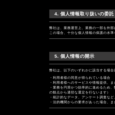
4. 個人情報取り扱いの委託
弊社は、業務運営上、業務の一部を外部
この場合、十分な個人情報の保護の水準
5. 個人情報の開示
弊社は、以下のいずれかに該当する場合
・利用者様の同意が得られている場合
・利用者様へのサービスや情報提供、ま
・業務を円滑かつ効率的に進めるため、
の観点から適切な選定を行ないます）
・統計的なデータ、アンケート調査など
・法的機関からの要求があった場合、ま