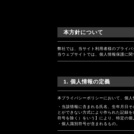
本方針について
弊社では、当サイト利用者様のプライバ
当ウェブサイトでは、個人情報保護に関
1. 個人情報の定義
本プライバシーポリシーにおいて、個人
・当該情報に含まれる氏名、生年月日そ
とができない方式により作られた記録を
符号を除く）をいう】により、特定の個
・個人識別符号が含まれるもの。